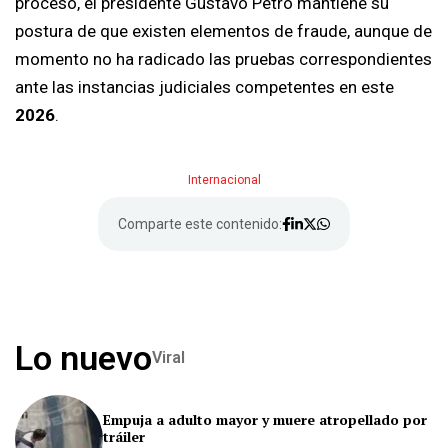
proceso, el presidente Gustavo Petro mantiene su
postura de que existen elementos de fraude, aunque de
momento no ha radicado las pruebas correspondientes
ante las instancias judiciales competentes en este
2026
.
Internacional
Comparte este contenido:
Lo nuevo
Viral
Empuja a adulto mayor y muere atropellado por
tráiler