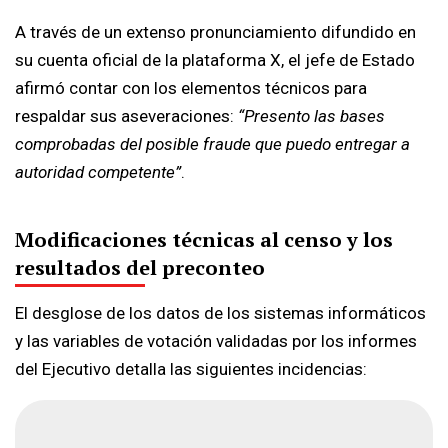
A través de un extenso pronunciamiento difundido en
su cuenta oficial de la plataforma X, el jefe de Estado
afirmó contar con los elementos técnicos para
respaldar sus aseveraciones:
“Presento las bases
comprobadas del posible fraude que puedo entregar a
autoridad competente”
.
Modificaciones técnicas al censo y los
resultados del preconteo
El desglose de los datos de los sistemas informáticos
y las variables de votación validadas por los informes
del Ejecutivo detalla las siguientes incidencias: