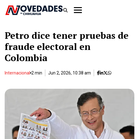
Petro dice tener pruebas de
fraude electoral en
Colombia
Internacional
2 min
Jun 2, 2026, 10:38 am