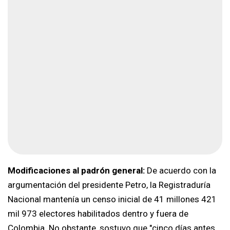
Modificaciones al padrón general:
De acuerdo con la
argumentación del presidente Petro, la Registraduría
Nacional mantenía un censo inicial de 41 millones 421
mil 973 electores habilitados dentro y fuera de
Colombia. No obstante, sostuvo que "cinco días antes