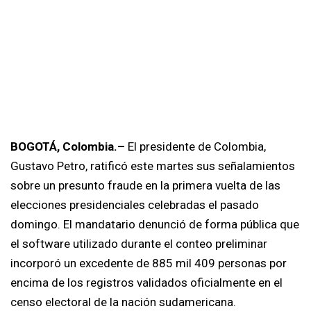
BOGOTÁ, Colombia.–
El presidente de Colombia,
Gustavo Petro, ratificó este martes sus señalamientos
sobre un presunto fraude en la primera vuelta de las
elecciones presidenciales celebradas el pasado
domingo. El mandatario denunció de forma pública que
el software utilizado durante el conteo preliminar
incorporó un excedente de 885 mil 409 personas por
encima de los registros validados oficialmente en el
censo electoral de la nación sudamericana.