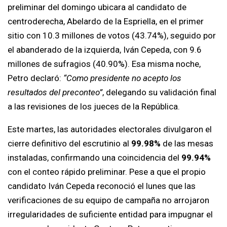
preliminar del domingo ubicara al candidato de
centroderecha, Abelardo de la Espriella, en el primer
sitio con 10.3 millones de votos (43.74%), seguido por
el abanderado de la izquierda, Iván Cepeda, con 9.6
millones de sufragios (40.90%). Esa misma noche,
Petro declaró:
“Como presidente no acepto los
resultados del preconteo”
, delegando su validación final
a las revisiones de los jueces de la República.
Este martes, las autoridades electorales divulgaron el
cierre definitivo del escrutinio al
99.98%
de las mesas
instaladas, confirmando una coincidencia del
99.94%
con el conteo rápido preliminar. Pese a que el propio
candidato Iván Cepeda reconoció el lunes que las
verificaciones de su equipo de campaña no arrojaron
irregularidades de suficiente entidad para impugnar el