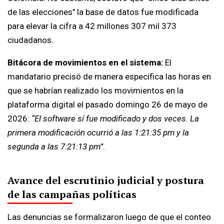
de las elecciones" la base de datos fue modificada
para elevar la cifra a 42 millones 307 mil 373
ciudadanos.
Bitácora de movimientos en el sistema:
El
mandatario precisó de manera específica las horas en
que se habrían realizado los movimientos en la
plataforma digital el pasado domingo 26 de mayo de
2026:
“El software sí fue modificado y dos veces. La
primera modificación ocurrió a las 1:21:35 pm y la
segunda a las 7:21:13 pm”
.
Avance del escrutinio judicial y postura
de las campañas políticas
Las denuncias se formalizaron luego de que el conteo