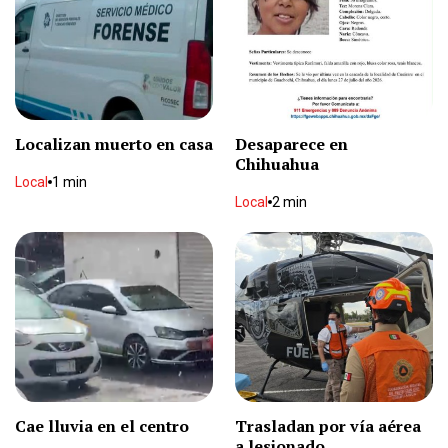
Localizan muerto en casa
Desaparece en
Chihuahua
Local
1 min
Local
2 min
Cae lluvia en el centro
Trasladan por vía aérea
a lesionado