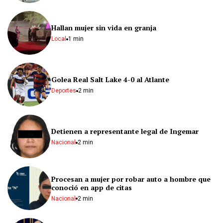
Hallan mujer sin vida en granja
Local
1 min
Golea Real Salt Lake 4-0 al Atlante
Deportes
2 min
Detienen a representante legal de Ingemar
Nacional
2 min
Procesan a mujer por robar auto a hombre que
conoció en app de citas
Nacional
2 min