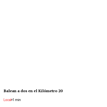
Balean a dos en el Kilómetro 20
Local
1 min