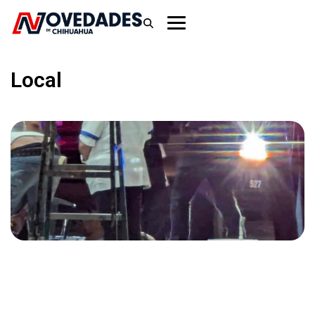
Local