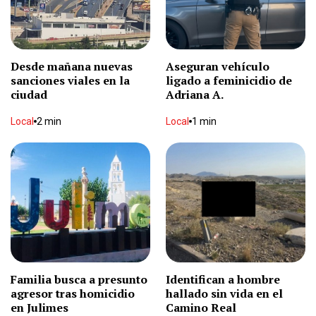
Desde mañana nuevas
Aseguran vehículo
sanciones viales en la
ligado a feminicidio de
ciudad
Adriana A.
Local
2 min
Local
1 min
Familia busca a presunto
Identifican a hombre
agresor tras homicidio
hallado sin vida en el
en Julimes
Camino Real