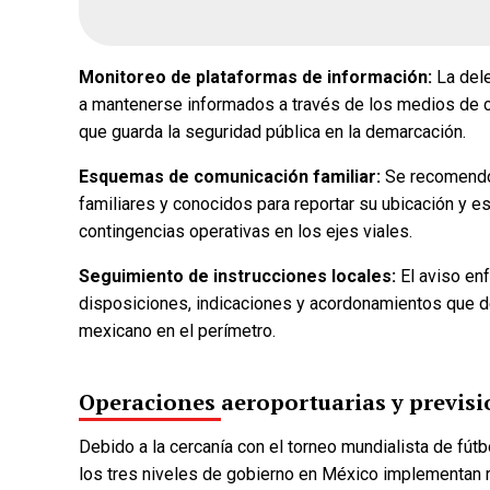
Monitoreo de plataformas de información:
La dele
a mantenerse informados a través de los medios de c
que guarda la seguridad pública en la demarcación.
Esquemas de comunicación familiar:
Se recomendó
familiares y conocidos para reportar su ubicación y 
contingencias operativas en los ejes viales.
Seguimiento de instrucciones locales:
El aviso enf
disposiciones, indicaciones y acordonamientos que d
mexicano en el perímetro.
Operaciones aeroportuarias y previsi
Debido a la cercanía con el torneo mundialista de fút
los tres niveles de gobierno en México implementan r