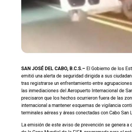
SAN JOSÉ DEL CABO, B.C.S.–
El Gobierno de los Est
emitió una alerta de seguridad dirigida a sus ciudadan
tras registrarse un enfrentamiento entre agrupacione
las inmediaciones del Aeropuerto Internacional de Sa
precisaron que los hechos ocurrieron fuera de las zona
internacional a mantener esquemas de vigilancia conti
terminales aéreas y áreas conectadas con Cabo San 
La emisión de este aviso de prevención se genera a oc