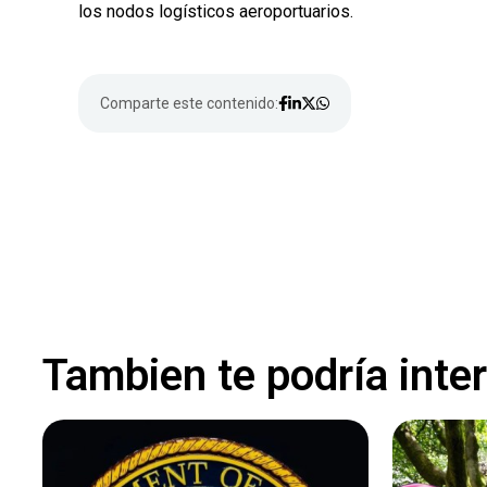
los nodos logísticos aeroportuarios.
Comparte este contenido:
Tambien te podría inte