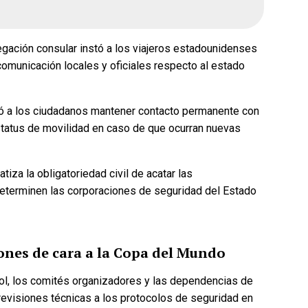
gación consular instó a los viajeros estadounidenses
omunicación locales y oficiales respecto al estado
 a los ciudadanos mantener contacto permanente con
estatus de movilidad en caso de que ocurran nuevas
atiza la obligatoriedad civil de acatar las
eterminen las corporaciones de seguridad del Estado
ones de cara a la Copa del Mundo
bol, los comités organizadores y las dependencias de
evisiones técnicas a los protocolos de seguridad en