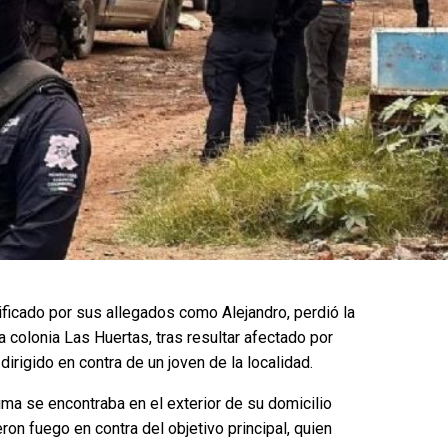
ficado por sus allegados como Alejandro, perdió la
a colonia Las Huertas, tras resultar afectado por
irigido en contra de un joven de la localidad.
ima se encontraba en el exterior de su domicilio
ron fuego en contra del objetivo principal, quien