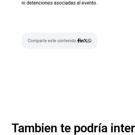
ni detenciones asociadas al evento.
Comparte este contenido:
Tambien te podría inte