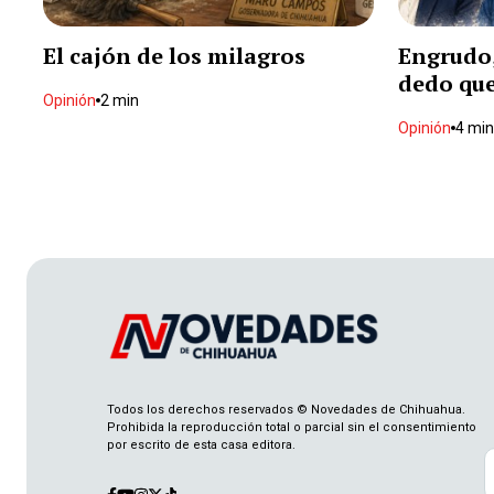
El cajón de los milagros
Engrudo,
dedo que
Opinión
2 min
Opinión
4 min
Todos los derechos reservados © Novedades de Chihuahua.
Prohibida la reproducción total o parcial sin el consentimiento
por escrito de esta casa editora.