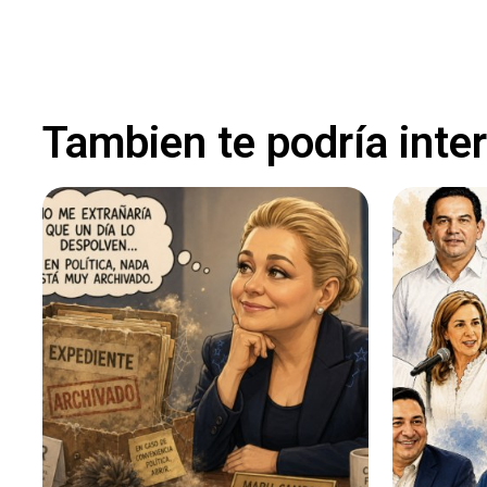
Tambien te podría inte