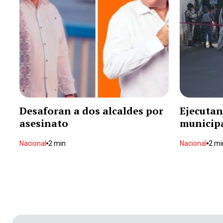
Desaforan a dos alcaldes por
Ejecutan
asesinato
municip
Nacional
2 min
Nacional
2 mi