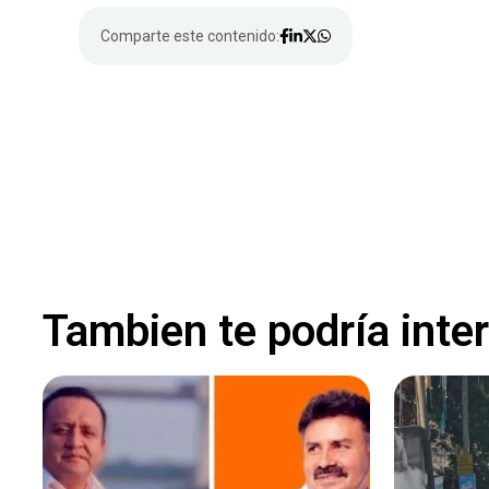
Comparte este contenido:
Tambien te podría inte