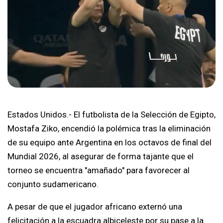
Estados Unidos.- El futbolista de la Selección de Egipto,
Mostafa Ziko, encendió la polémica tras la eliminación
de su equipo ante Argentina en los octavos de final del
Mundial 2026, al asegurar de forma tajante que el
torneo se encuentra "amañado" para favorecer al
conjunto sudamericano.
A pesar de que el jugador africano externó una
felicitación a la escuadra albiceleste por su pase a la