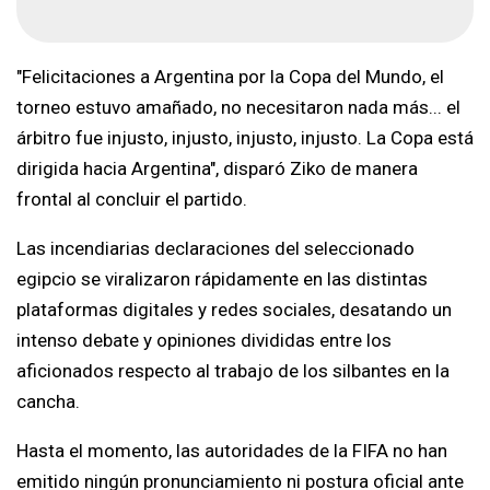
"Felicitaciones a Argentina por la Copa del Mundo, el
torneo estuvo amañado, no necesitaron nada más... el
árbitro fue injusto, injusto, injusto, injusto. La Copa está
dirigida hacia Argentina", disparó Ziko de manera
frontal al concluir el partido.
Las incendiarias declaraciones del seleccionado
egipcio se viralizaron rápidamente en las distintas
plataformas digitales y redes sociales, desatando un
intenso debate y opiniones divididas entre los
aficionados respecto al trabajo de los silbantes en la
cancha.
Hasta el momento, las autoridades de la FIFA no han
emitido ningún pronunciamiento ni postura oficial ante