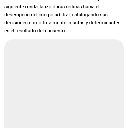
siguiente ronda, lanzó duras críticas hacia el
desempeño del cuerpo arbitral, catalogando sus
decisiones como totalmente injustas y determinantes
en el resultado del encuentro.