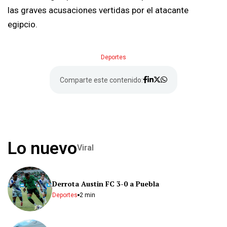
las graves acusaciones vertidas por el atacante
egipcio.
Deportes
Comparte este contenido:
Lo nuevo
Viral
Derrota Austin FC 3-0 a Puebla
Deportes
2 min