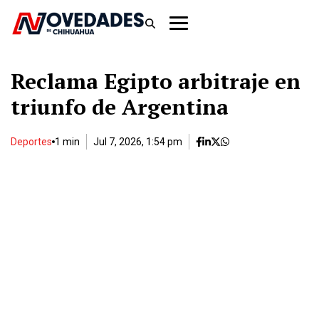
Reclama Egipto arbitraje en
triunfo de Argentina
Deportes
1 min
Jul 7, 2026, 1:54 pm