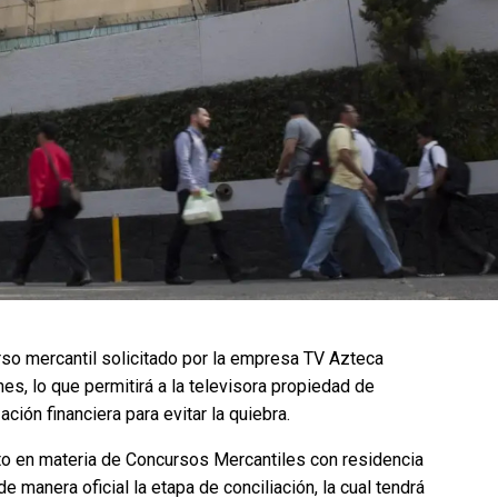
rso mercantil solicitado por la empresa TV Azteca
es, lo que permitirá a la televisora propiedad de
ción financiera para evitar la quiebra.
ito en materia de Concursos Mercantiles con residencia
 manera oficial la etapa de conciliación, la cual tendrá