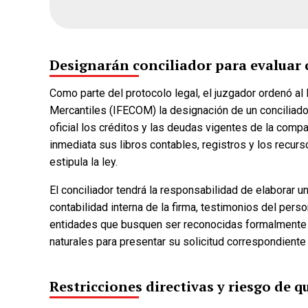
Designarán conciliador para evaluar 
Como parte del protocolo legal, el juzgador ordenó al
Mercantiles (IFECOM) la designación de un conciliado
oficial los créditos y las deudas vigentes de la comp
inmediata sus libros contables, registros y los recu
estipula la ley.
El conciliador tendrá la responsabilidad de elaborar 
contabilidad interna de la firma, testimonios del pers
entidades que busquen ser reconocidas formalmente
naturales para presentar su solicitud correspondiente
Restricciones directivas y riesgo de q