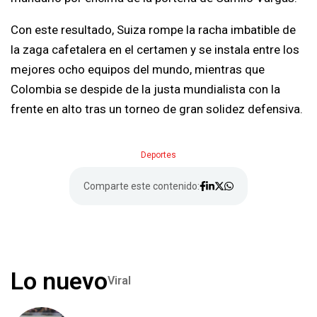
Con este resultado, Suiza rompe la racha imbatible de
la zaga cafetalera en el certamen y se instala entre los
mejores ocho equipos del mundo, mientras que
Colombia se despide de la justa mundialista con la
frente en alto tras un torneo de gran solidez defensiva.
Deportes
Comparte este contenido:
Lo nuevo
Viral