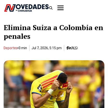
Elimina Suiza a Colombia en
penales
Deportes
3 min
Jul 7, 2026, 5:15 pm