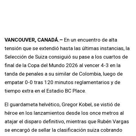
VANCOUVER, CANADÁ.–
En un encuentro de alta
tensión que se extendió hasta las últimas instancias, la
Selección de Suiza consiguió su pase a los cuartos de
final de la Copa del Mundo 2026 al vencer 4-3 en la
tanda de penales a su similar de Colombia, luego de
empatar 0-0 tras 120 minutos reglamentarios y de
tiempo extra en el Estadio BC Place.
El guardameta helvético, Gregor Kobel, se vistió de
héroe en los lanzamientos desde los once metros al
atajar el disparo definitivo, mientras que Rubén Vargas
se encargó de sellar la clasificación suiza cobrando