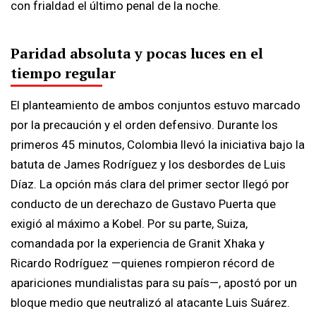
con frialdad el último penal de la noche.
Paridad absoluta y pocas luces en el
tiempo regular
El planteamiento de ambos conjuntos estuvo marcado
por la precaución y el orden defensivo. Durante los
primeros 45 minutos, Colombia llevó la iniciativa bajo la
batuta de James Rodríguez y los desbordes de Luis
Díaz. La opción más clara del primer sector llegó por
conducto de un derechazo de Gustavo Puerta que
exigió al máximo a Kobel. Por su parte, Suiza,
comandada por la experiencia de Granit Xhaka y
Ricardo Rodríguez —quienes rompieron récord de
apariciones mundialistas para su país—, apostó por un
bloque medio que neutralizó al atacante Luis Suárez.