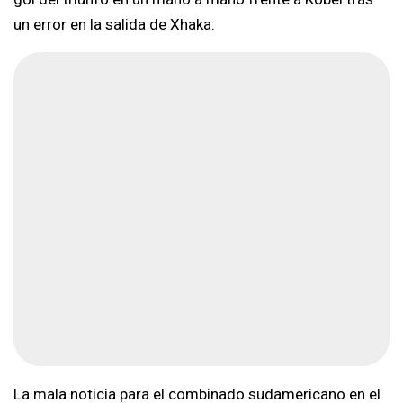
un error en la salida de Xhaka.
La mala noticia para el combinado sudamericano en el