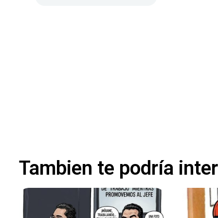
Tambien te podría inte