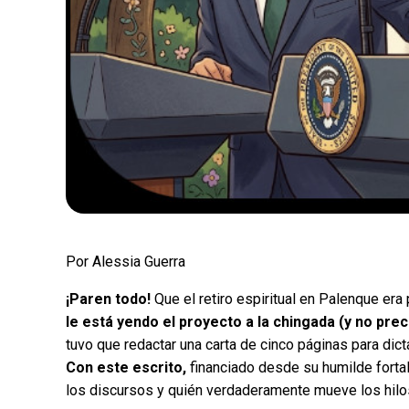
Por Alessia Guerra
¡Paren todo!
Que el retiro espiritual en Palenque era 
le está yendo el proyecto a la chingada (y no pre
tuvo que redactar una carta de cinco páginas para dicta
Con este escrito,
financiado desde su humilde fortal
los discursos y quién verdaderamente mueve los hilo