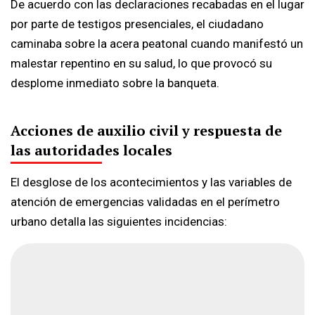
De acuerdo con las declaraciones recabadas en el lugar
por parte de testigos presenciales, el ciudadano
caminaba sobre la acera peatonal cuando manifestó un
malestar repentino en su salud, lo que provocó su
desplome inmediato sobre la banqueta.
Acciones de auxilio civil y respuesta de
las autoridades locales
El desglose de los acontecimientos y las variables de
atención de emergencias validadas en el perímetro
urbano detalla las siguientes incidencias: