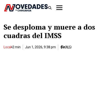
Se desploma y muere a dos
cuadras del IMSS
Local
2 min
Jun 1, 2026, 9:38 pm