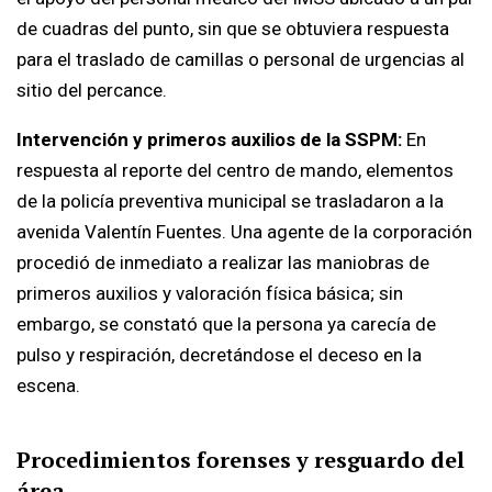
de cuadras del punto, sin que se obtuviera respuesta
para el traslado de camillas o personal de urgencias al
sitio del percance.
Intervención y primeros auxilios de la SSPM:
En
respuesta al reporte del centro de mando, elementos
de la policía preventiva municipal se trasladaron a la
avenida Valentín Fuentes. Una agente de la corporación
procedió de inmediato a realizar las maniobras de
primeros auxilios y valoración física básica; sin
embargo, se constató que la persona ya carecía de
pulso y respiración, decretándose el deceso en la
escena.
Procedimientos forenses y resguardo del
área