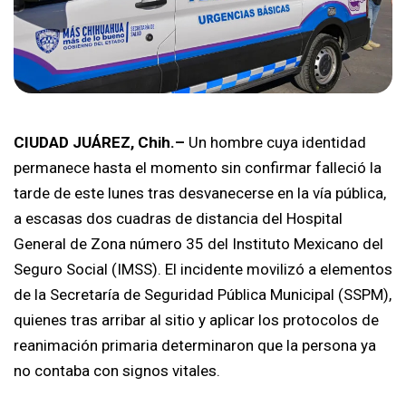
CIUDAD JUÁREZ, Chih.–
Un hombre cuya identidad
permanece hasta el momento sin confirmar falleció la
tarde de este lunes tras desvanecerse en la vía pública,
a escasas dos cuadras de distancia del Hospital
General de Zona número 35 del Instituto Mexicano del
Seguro Social (IMSS). El incidente movilizó a elementos
de la Secretaría de Seguridad Pública Municipal (SSPM),
quienes tras arribar al sitio y aplicar los protocolos de
reanimación primaria determinaron que la persona ya
no contaba con signos vitales.