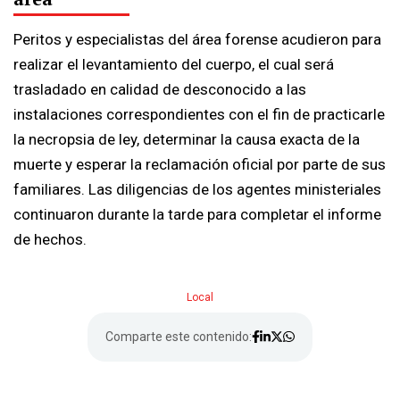
Peritos y especialistas del área forense acudieron para
realizar el levantamiento del cuerpo, el cual será
trasladado en calidad de desconocido a las
instalaciones correspondientes con el fin de practicarle
la necropsia de ley, determinar la causa exacta de la
muerte y esperar la reclamación oficial por parte de sus
familiares. Las diligencias de los agentes ministeriales
continuaron durante la tarde para completar el informe
de hechos.
Local
Comparte este contenido: