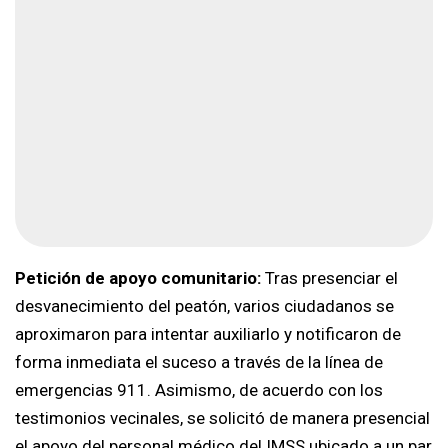
Petición de apoyo comunitario:
Tras presenciar el
desvanecimiento del peatón, varios ciudadanos se
aproximaron para intentar auxiliarlo y notificaron de
forma inmediata el suceso a través de la línea de
emergencias 911. Asimismo, de acuerdo con los
testimonios vecinales, se solicitó de manera presencial
el apoyo del personal médico del IMSS ubicado a un par