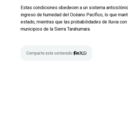
Estas condiciones obedecen a un sistema anticiclónico
ingreso de humedad del Océano Pacífico, lo que manti
estado, mientras que las probabilidades de lluvia con
municipios de la Sierra Tarahumara.
Comparte este contenido: