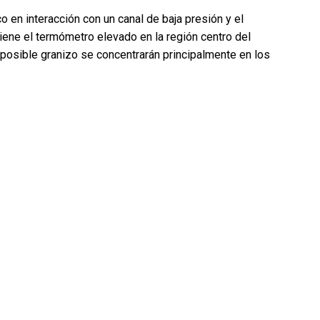
 en interacción con un canal de baja presión y el
ene el termómetro elevado en la región centro del
 posible granizo se concentrarán principalmente en los