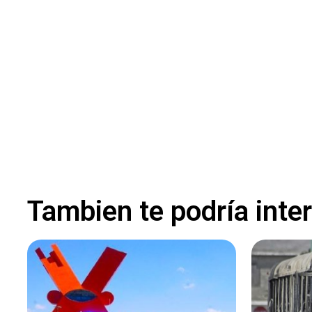
Tambien te podría inte