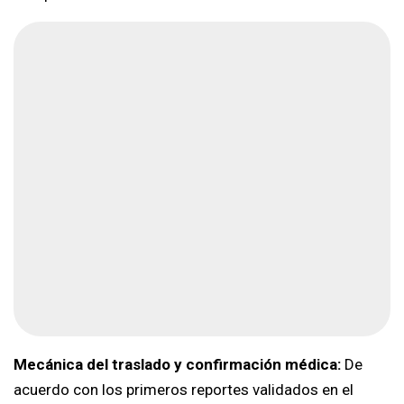
Mecánica del traslado y confirmación médica:
De
acuerdo con los primeros reportes validados en el