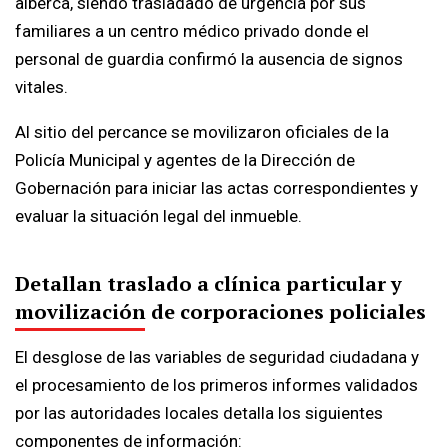
alberca, siendo trasladado de urgencia por sus
familiares a un centro médico privado donde el
personal de guardia confirmó la ausencia de signos
vitales.
Al sitio del percance se movilizaron oficiales de la
Policía Municipal y agentes de la Dirección de
Gobernación para iniciar las actas correspondientes y
evaluar la situación legal del inmueble.
Detallan traslado a clínica particular y
movilización de corporaciones policiales
El desglose de las variables de seguridad ciudadana y
el procesamiento de los primeros informes validados
por las autoridades locales detalla los siguientes
componentes de información: