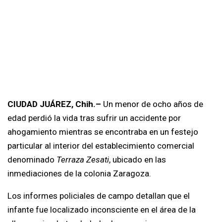
CIUDAD JUÁREZ, Chih.–
Un menor de ocho años de
edad perdió la vida tras sufrir un accidente por
ahogamiento mientras se encontraba en un festejo
particular al interior del establecimiento comercial
denominado
Terraza Zesati
, ubicado en las
inmediaciones de la colonia Zaragoza.
Los informes policiales de campo detallan que el
infante fue localizado inconsciente en el área de la