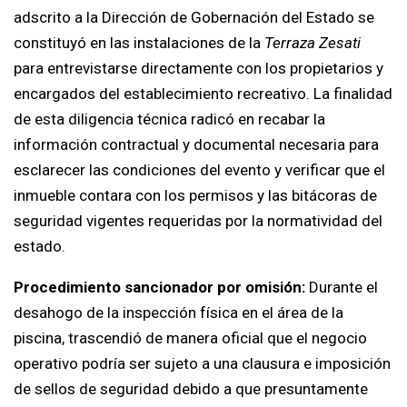
adscrito a la Dirección de Gobernación del Estado se
constituyó en las instalaciones de la
Terraza Zesati
para entrevistarse directamente con los propietarios y
encargados del establecimiento recreativo. La finalidad
de esta diligencia técnica radicó en recabar la
información contractual y documental necesaria para
esclarecer las condiciones del evento y verificar que el
inmueble contara con los permisos y las bitácoras de
seguridad vigentes requeridas por la normatividad del
estado.
Procedimiento sancionador por omisión:
Durante el
desahogo de la inspección física en el área de la
piscina, trascendió de manera oficial que el negocio
operativo podría ser sujeto a una clausura e imposición
de sellos de seguridad debido a que presuntamente