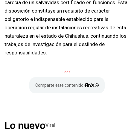
carecía de un salvavidas certificado en funciones. Esta
disposición constituye un requisito de carácter
obligatorio e indispensable establecido para la
operación regular de instalaciones recreativas de esta
naturaleza en el estado de Chihuahua, continuando los
trabajos de investigación para el deslinde de
responsabilidades.
Local
Comparte este contenido:
Lo nuevo
Viral