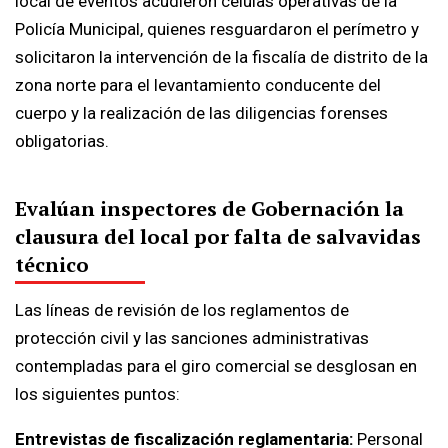
local de eventos acudieron células operativas de la
Policía Municipal, quienes resguardaron el perímetro y
solicitaron la intervención de la fiscalía de distrito de la
zona norte para el levantamiento conducente del
cuerpo y la realización de las diligencias forenses
obligatorias.
Evalúan inspectores de Gobernación la
clausura del local por falta de salvavidas
técnico
Las líneas de revisión de los reglamentos de
protección civil y las sanciones administrativas
contempladas para el giro comercial se desglosan en
los siguientes puntos:
Entrevistas de fiscalización reglamentaria:
Personal