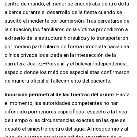
centro de mando, el menor se encontraba dentro de la
alberca durante el desarrollo de la fiesta cuando se
suscitó el incidente por sumersión. Tras percatarse de
la situación, los familiares de la víctima procedieron a
extraerlo de la estructura hidráulica y lo transportaron
por medios particulares de forma inmediata hacia una
clínica privada localizada en la intersección de la
carretera Juárez–Porvenir y el bulevar Independencia,
espacio donde los médicos especialistas confirmaron
de manera oficial el fallecimiento del paciente.
Incursión perimetral de las fuerzas del orden:
Hasta
el momento, las autoridades competentes no han
difundido pormenores específicos respecto a la línea
de tiempo o las circunstancias exactas en las que se
desató el siniestro dentro del agua. Al nosocomio y al