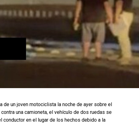
da de un joven motociclista la noche de ayer sobre el
 contra una camioneta, el vehículo de dos ruedas se
l conductor en el lugar de los hechos debido a la