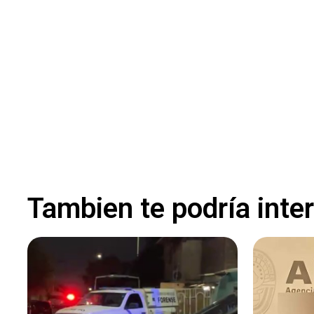
Tambien te podría inte