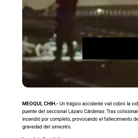
MEOQUI, CHIH.-
Un trágico accidente vial cobró la vi
puente del seccional Lázaro Cárdenas. Tras colisionar
incendió por completo, provocando el fallecimiento de
gravedad del siniestro.