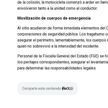
de la colisión, la motocicleta comenzó a arder en lla
envolvieron tanto a la unidad como al conductor.
Movilización de cuerpos de emergencia
Al sitio acudieron de forma inmediata elementos del
corporaciones de seguridad pública. Los tragahumo c
asegurar el perímetro; lamentablemente, los cuerpos d
quien no sobrevivió a la intensidad del incidente.
Personal de la Fiscalía General del Estado (FGE) se h
los peritajes correspondientes, asegurar el levantami
para determinar las responsabilidades legales.
Comparte este contenido: