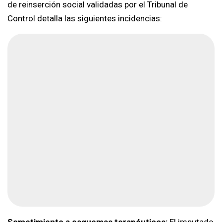
de reinserción social validadas por el Tribunal de
Control detalla las siguientes incidencias: