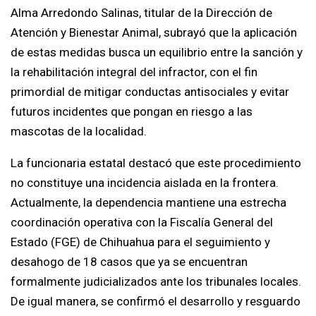
Alma Arredondo Salinas, titular de la Dirección de
Atención y Bienestar Animal, subrayó que la aplicación
de estas medidas busca un equilibrio entre la sanción y
la rehabilitación integral del infractor, con el fin
primordial de mitigar conductas antisociales y evitar
futuros incidentes que pongan en riesgo a las
mascotas de la localidad.
La funcionaria estatal destacó que este procedimiento
no constituye una incidencia aislada en la frontera.
Actualmente, la dependencia mantiene una estrecha
coordinación operativa con la Fiscalía General del
Estado (FGE) de Chihuahua para el seguimiento y
desahogo de 18 casos que ya se encuentran
formalmente judicializados ante los tribunales locales.
De igual manera, se confirmó el desarrollo y resguardo