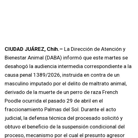
CIUDAD JUÁREZ, Chih.–
La Dirección de Atención y
Bienestar Animal (DABA) informó que este martes se
desahogó la audiencia intermedia correspondiente a la
causa penal 1389/2026, instruida en contra de un
masculino imputado por el delito de maltrato animal,
derivado de la muerte de un perro de raza French
Poodle ocurrida el pasado 29 de abril en el
fraccionamiento Palmas del Sol. Durante el acto
judicial, la defensa técnica del procesado solicitó y
obtuvo el beneficio de la suspensión condicional del
proceso, mecanismo por el cual el presunto agresor