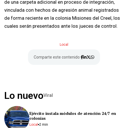
de una carpeta adicional en proceso de integración,
vinculada con hechos de agresión animal registrados
de forma reciente en la colonia Misiones del Creel, los
cuales serán presentados ante los jueces de control.
Local
Comparte este contenido:
Lo nuevo
Viral
Ejército instala módulos de atención 24/7 en
colonias
Local
2 min