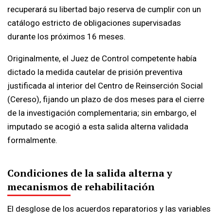
recuperará su libertad bajo reserva de cumplir con un
catálogo estricto de obligaciones supervisadas
durante los próximos 16 meses.
Originalmente, el Juez de Control competente había
dictado la medida cautelar de prisión preventiva
justificada al interior del Centro de Reinserción Social
(Cereso), fijando un plazo de dos meses para el cierre
de la investigación complementaria; sin embargo, el
imputado se acogió a esta salida alterna validada
formalmente.
Condiciones de la salida alterna y
mecanismos de rehabilitación
El desglose de los acuerdos reparatorios y las variables