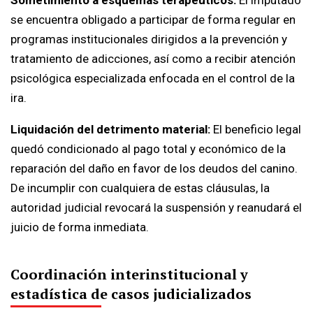
Sometimiento a esquemas terapéuticos:
El imputado
se encuentra obligado a participar de forma regular en
programas institucionales dirigidos a la prevención y
tratamiento de adicciones, así como a recibir atención
psicológica especializada enfocada en el control de la
ira.
Liquidación del detrimento material:
El beneficio legal
quedó condicionado al pago total y económico de la
reparación del daño en favor de los deudos del canino.
De incumplir con cualquiera de estas cláusulas, la
autoridad judicial revocará la suspensión y reanudará el
juicio de forma inmediata.
Coordinación interinstitucional y
estadística de casos judicializados