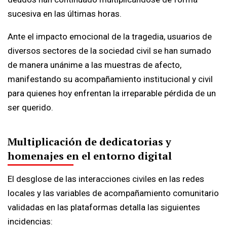
sucesiva en las últimas horas.
Ante el impacto emocional de la tragedia, usuarios de
diversos sectores de la sociedad civil se han sumado
de manera unánime a las muestras de afecto,
manifestando su acompañamiento institucional y civil
para quienes hoy enfrentan la irreparable pérdida de un
ser querido.
Multiplicación de dedicatorias y
homenajes en el entorno digital
El desglose de las interacciones civiles en las redes
locales y las variables de acompañamiento comunitario
validadas en las plataformas detalla las siguientes
incidencias: