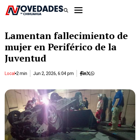
Lamentan fallecimiento de
mujer en Periférico de la
Juventud
Local
2 min
Jun 2, 2026, 6:04 pm