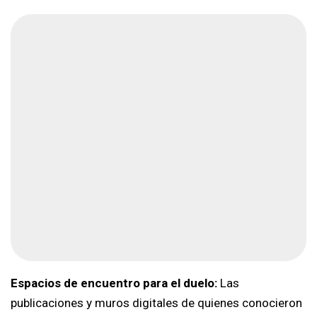
Espacios de encuentro para el duelo:
Las
publicaciones y muros digitales de quienes conocieron