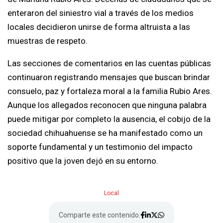
enteraron del siniestro vial a través de los medios
locales decidieron unirse de forma altruista a las
muestras de respeto.
Las secciones de comentarios en las cuentas públicas
continuaron registrando mensajes que buscan brindar
consuelo, paz y fortaleza moral a la familia Rubio Ares.
Aunque los allegados reconocen que ninguna palabra
puede mitigar por completo la ausencia, el cobijo de la
sociedad chihuahuense se ha manifestado como un
soporte fundamental y un testimonio del impacto
positivo que la joven dejó en su entorno.
Local
Comparte este contenido: