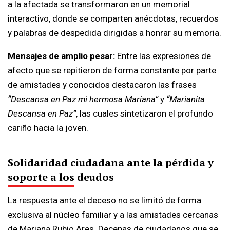
a la afectada se transformaron en un memorial
interactivo, donde se comparten anécdotas, recuerdos
y palabras de despedida dirigidas a honrar su memoria.
Mensajes de amplio pesar:
Entre las expresiones de
afecto que se repitieron de forma constante por parte
de amistades y conocidos destacaron las frases
“Descansa en Paz mi hermosa Mariana”
y
“Marianita
Descansa en Paz”
, las cuales sintetizaron el profundo
cariño hacia la joven.
Solidaridad ciudadana ante la pérdida y
soporte a los deudos
La respuesta ante el deceso no se limitó de forma
exclusiva al núcleo familiar y a las amistades cercanas
de Mariana Rubio Ares. Decenas de ciudadanos que se