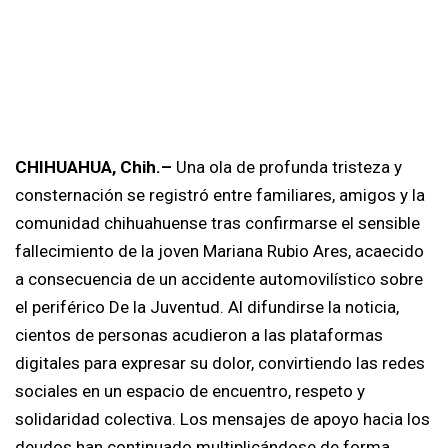
CHIHUAHUA, Chih.–
Una ola de profunda tristeza y
consternación se registró entre familiares, amigos y la
comunidad chihuahuense tras confirmarse el sensible
fallecimiento de la joven Mariana Rubio Ares, acaecido
a consecuencia de un accidente automovilístico sobre
el periférico De la Juventud. Al difundirse la noticia,
cientos de personas acudieron a las plataformas
digitales para expresar su dolor, convirtiendo las redes
sociales en un espacio de encuentro, respeto y
solidaridad colectiva. Los mensajes de apoyo hacia los
deudos han continuado multiplicándose de forma