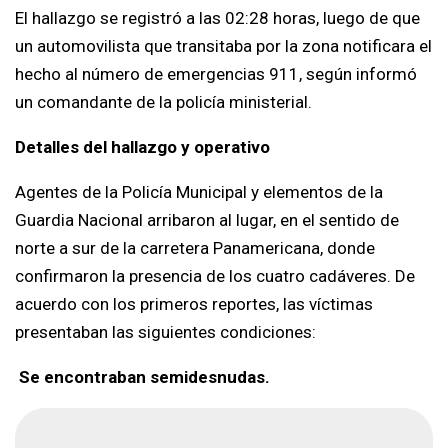
El hallazgo se registró a las 02:28 horas, luego de que
un automovilista que transitaba por la zona notificara el
hecho al número de emergencias 911, según informó
un comandante de la policía ministerial.
Detalles del hallazgo y operativo
Agentes de la Policía Municipal y elementos de la
Guardia Nacional arribaron al lugar, en el sentido de
norte a sur de la carretera Panamericana, donde
confirmaron la presencia de los cuatro cadáveres. De
acuerdo con los primeros reportes, las víctimas
presentaban las siguientes condiciones:
Se encontraban semidesnudas.