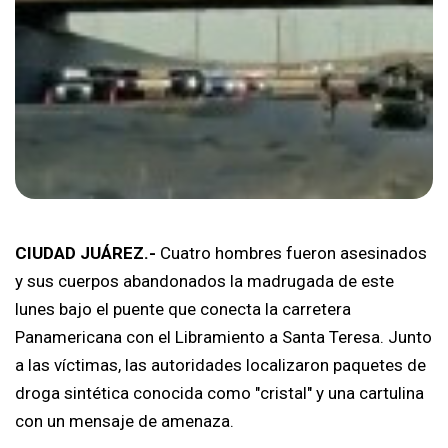
CIUDAD JUÁREZ.-
Cuatro hombres fueron asesinados
y sus cuerpos abandonados la madrugada de este
lunes bajo el puente que conecta la carretera
Panamericana con el Libramiento a Santa Teresa. Junto
a las víctimas, las autoridades localizaron paquetes de
droga sintética conocida como "cristal" y una cartulina
con un mensaje de amenaza.