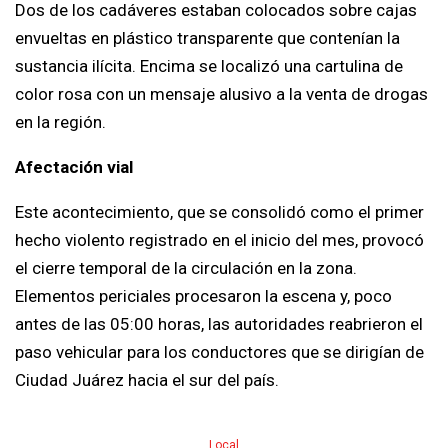
Dos de los cadáveres estaban colocados sobre cajas
envueltas en plástico transparente que contenían la
sustancia ilícita. Encima se localizó una cartulina de
color rosa con un mensaje alusivo a la venta de drogas
en la región.
Afectación vial
Este acontecimiento, que se consolidó como el primer
hecho violento registrado en el inicio del mes, provocó
el cierre temporal de la circulación en la zona.
Elementos periciales procesaron la escena y, poco
antes de las 05:00 horas, las autoridades reabrieron el
paso vehicular para los conductores que se dirigían de
Ciudad Juárez hacia el sur del país.
Local