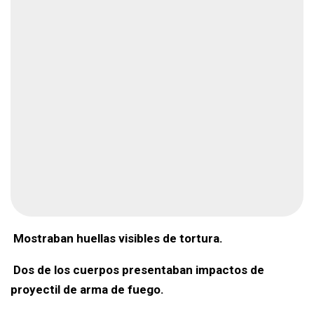
Mostraban huellas visibles de tortura.
Dos de los cuerpos presentaban impactos de
proyectil de arma de fuego.