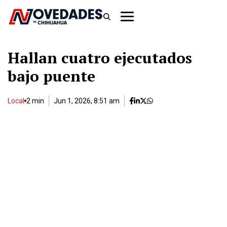
Hallan cuatro ejecutados
bajo puente
Local
2 min
Jun 1, 2026, 8:51 am