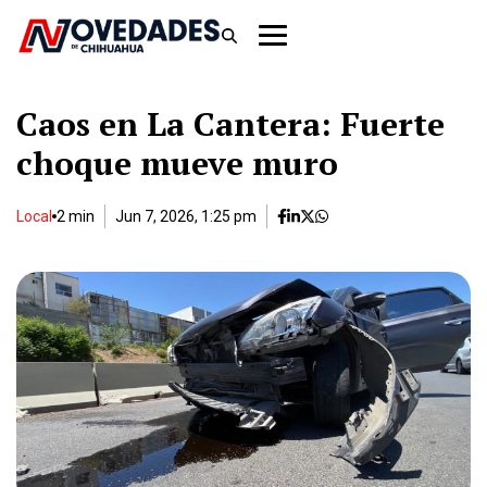
Caos en La Cantera: Fuerte
choque mueve muro
Local
2 min
Jun 7, 2026, 1:25 pm