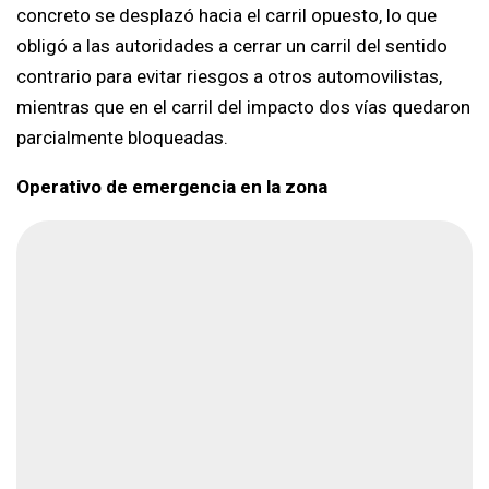
concreto se desplazó hacia el carril opuesto, lo que
obligó a las autoridades a cerrar un carril del sentido
contrario para evitar riesgos a otros automovilistas,
mientras que en el carril del impacto dos vías quedaron
parcialmente bloqueadas.
Operativo de emergencia en la zona