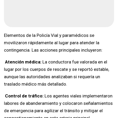
Elementos de la Policía Vial y paramédicos se
movilizaron rápidamente al lugar para atender la
contingencia. Las acciones principales incluyeron:
Atención médica:
La conductora fue valorada en el
lugar por los cuerpos de rescate y se reportó estable,
aunque las autoridades analizaban si requería un
traslado médico más detallado.
Control de tráfico:
Los agentes viales implementaron
labores de abanderamiento y colocaron señalamientos
de emergencia para agilizar el tránsito y mitigar el