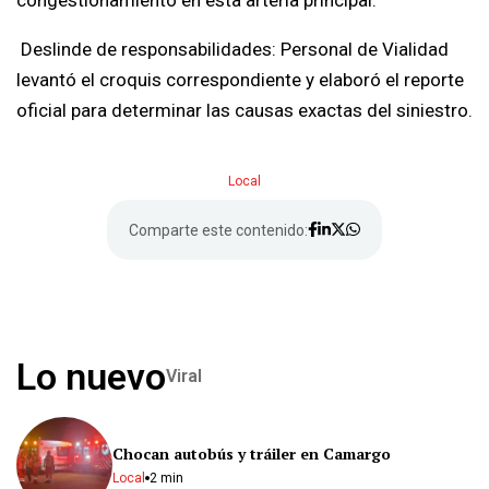
congestionamiento en esta arteria principal.
Deslinde de responsabilidades: Personal de Vialidad
levantó el croquis correspondiente y elaboró el reporte
oficial para determinar las causas exactas del siniestro.
Local
Comparte este contenido:
Lo nuevo
Viral
Chocan autobús y tráiler en Camargo
Local
2 min