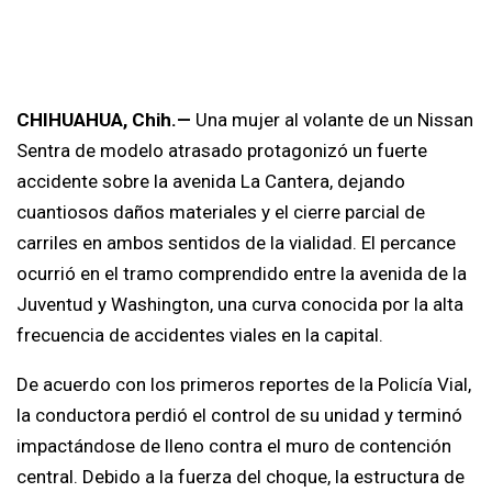
CHIHUAHUA, Chih.—
Una mujer al volante de un Nissan
Sentra de modelo atrasado protagonizó un fuerte
accidente sobre la avenida La Cantera, dejando
cuantiosos daños materiales y el cierre parcial de
carriles en ambos sentidos de la vialidad. El percance
ocurrió en el tramo comprendido entre la avenida de la
Juventud y Washington, una curva conocida por la alta
frecuencia de accidentes viales en la capital.
De acuerdo con los primeros reportes de la Policía Vial,
la conductora perdió el control de su unidad y terminó
impactándose de lleno contra el muro de contención
central. Debido a la fuerza del choque, la estructura de