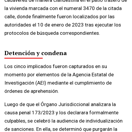
cadáveres de manera clandestina en el patio trasero de
la vivienda marcada con el numeral 3470 de la citada
calle, donde finalmente fueron localizados por las
autoridades el 10 de enero de 2023 tras ejecutar los
protocolos de búsqueda correspondientes.
Detención y condena
Los cinco implicados fueron capturados en su
momento por elementos de la Agencia Estatal de
Investigación (AEI) mediante el cumplimiento de
órdenes de aprehensión.
Luego de que el Órgano Jurisdiccional analizara la
causa penal 173/2023 y los declarara formalmente
culpables, se celebró la audiencia de individualización
de sanciones. En ella, se determinó que purgarán la