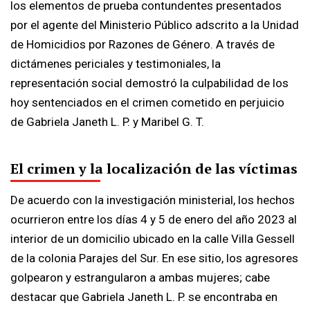
los elementos de prueba contundentes presentados
por el agente del Ministerio Público adscrito a la Unidad
de Homicidios por Razones de Género. A través de
dictámenes periciales y testimoniales, la
representación social demostró la culpabilidad de los
hoy sentenciados en el crimen cometido en perjuicio
de Gabriela Janeth L. P. y Maribel G. T.
El crimen y la localización de las víctimas
De acuerdo con la investigación ministerial, los hechos
ocurrieron entre los días 4 y 5 de enero del año 2023 al
interior de un domicilio ubicado en la calle Villa Gessell
de la colonia Parajes del Sur. En ese sitio, los agresores
golpearon y estrangularon a ambas mujeres; cabe
destacar que Gabriela Janeth L. P. se encontraba en