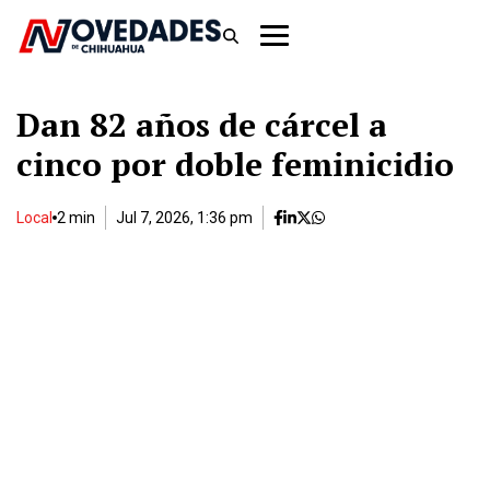
Dan 82 años de cárcel a
cinco por doble feminicidio
Local
2 min
Jul 7, 2026, 1:36 pm