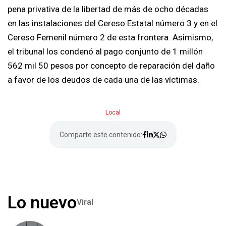
pena privativa de la libertad de más de ocho décadas
en las instalaciones del Cereso Estatal número 3 y en el
Cereso Femenil número 2 de esta frontera. Asimismo,
el tribunal los condenó al pago conjunto de 1 millón
562 mil 50 pesos por concepto de reparación del daño
a favor de los deudos de cada una de las víctimas.
Local
Comparte este contenido:
Lo nuevo
Viral