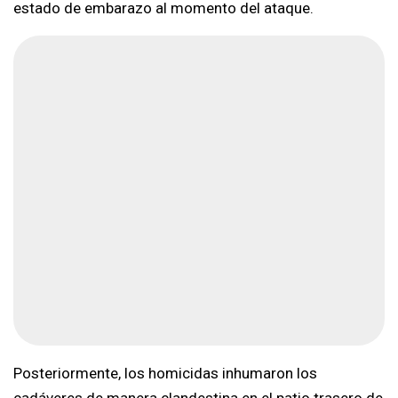
estado de embarazo al momento del ataque.
Posteriormente, los homicidas inhumaron los