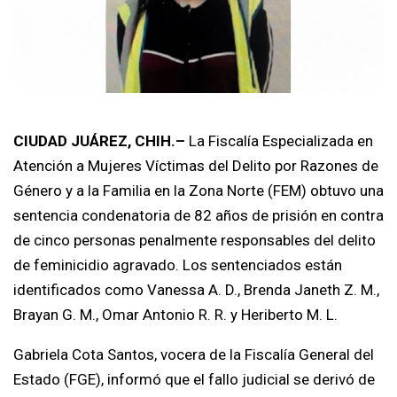
CIUDAD JUÁREZ, CHIH.–
La Fiscalía Especializada en
Atención a Mujeres Víctimas del Delito por Razones de
Género y a la Familia en la Zona Norte (FEM) obtuvo una
sentencia condenatoria de 82 años de prisión en contra
de cinco personas penalmente responsables del delito
de feminicidio agravado. Los sentenciados están
identificados como Vanessa A. D., Brenda Janeth Z. M.,
Brayan G. M., Omar Antonio R. R. y Heriberto M. L.
Gabriela Cota Santos, vocera de la Fiscalía General del
Estado (FGE), informó que el fallo judicial se derivó de