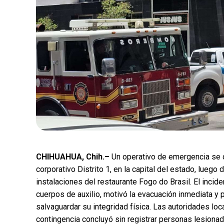
CHIHUAHUA, Chih.–
Un operativo de emergencia se d
corporativo Distrito 1, en la capital del estado, luego
instalaciones del restaurante Fogo do Brasil. El incid
cuerpos de auxilio, motivó la evacuación inmediata y 
salvaguardar su integridad física. Las autoridades lo
contingencia concluyó sin registrar personas lesiona