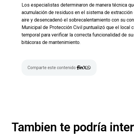
Los especialistas determinaron de manera técnica que
acumulación de residuos en el sistema de extracción de
aire y desencadenó el sobrecalentamiento con su co
Municipal de Protección Civil puntualizó que el local
temporal para verificar la correcta funcionalidad de s
bitácoras de mantenimiento.
Comparte este contenido:
Tambien te podría inte