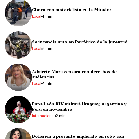
Choca con motociclista en la Mirador
Local
1 min
Se incendia auto en Periférico de la Juventud
Local
2 min
Advierte Maru censura con derechos de
audiencias
Local
2 min
Papa León XIV visitará Uruguay, Argentina y
Perú en noviembre
Internacional
2 min
Detienen a presunto implicado en robo con