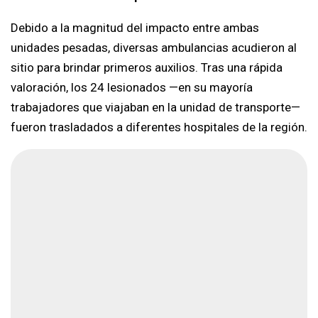
Debido a la magnitud del impacto entre ambas
unidades pesadas, diversas ambulancias acudieron al
sitio para brindar primeros auxilios. Tras una rápida
valoración, los 24 lesionados —en su mayoría
trabajadores que viajaban en la unidad de transporte—
fueron trasladados a diferentes hospitales de la región.