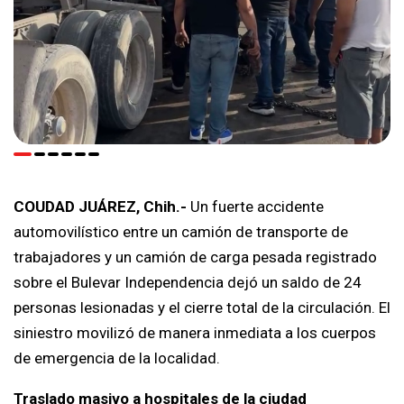
COUDAD JUÁREZ, Chih.-
Un fuerte accidente
automovilístico entre un camión de transporte de
trabajadores y un camión de carga pesada registrado
sobre el Bulevar Independencia dejó un saldo de 24
personas lesionadas y el cierre total de la circulación. El
siniestro movilizó de manera inmediata a los cuerpos
de emergencia de la localidad.
Traslado masivo a hospitales de la ciudad