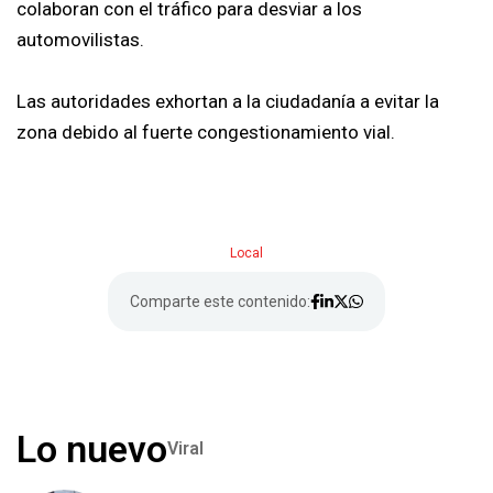
colaboran con el tráfico para desviar a los
automovilistas.
Las autoridades exhortan a la ciudadanía a evitar la
zona debido al fuerte congestionamiento vial.
Local
Comparte este contenido:
Lo nuevo
Viral