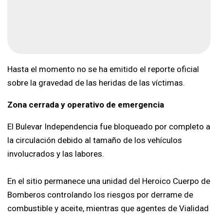
Hasta el momento no se ha emitido el reporte oficial
sobre la gravedad de las heridas de las víctimas.
Zona cerrada y operativo de emergencia
El Bulevar Independencia fue bloqueado por completo a
la circulación debido al tamaño de los vehículos
involucrados y las labores.
En el sitio permanece una unidad del Heroico Cuerpo de
Bomberos controlando los riesgos por derrame de
combustible y aceite, mientras que agentes de Vialidad