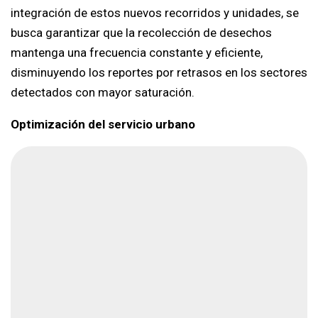
integración de estos nuevos recorridos y unidades, se
busca garantizar que la recolección de desechos
mantenga una frecuencia constante y eficiente,
disminuyendo los reportes por retrasos en los sectores
detectados con mayor saturación.
Optimización del servicio urbano