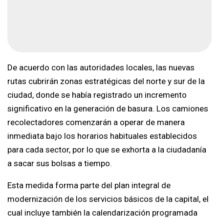
De acuerdo con las autoridades locales, las nuevas
rutas cubrirán zonas estratégicas del norte y sur de la
ciudad, donde se había registrado un incremento
significativo en la generación de basura. Los camiones
recolectadores comenzarán a operar de manera
inmediata bajo los horarios habituales establecidos
para cada sector, por lo que se exhorta a la ciudadanía
a sacar sus bolsas a tiempo.
Esta medida forma parte del plan integral de
modernización de los servicios básicos de la capital, el
cual incluye también la calendarización programada