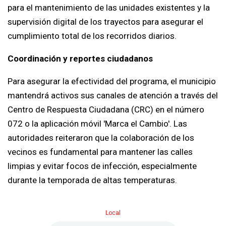
para el mantenimiento de las unidades existentes y la
supervisión digital de los trayectos para asegurar el
cumplimiento total de los recorridos diarios.
Coordinación y reportes ciudadanos
Para asegurar la efectividad del programa, el municipio
mantendrá activos sus canales de atención a través del
Centro de Respuesta Ciudadana (CRC) en el número
072 o la aplicación móvil 'Marca el Cambio'. Las
autoridades reiteraron que la colaboración de los
vecinos es fundamental para mantener las calles
limpias y evitar focos de infección, especialmente
durante la temporada de altas temperaturas.
Local