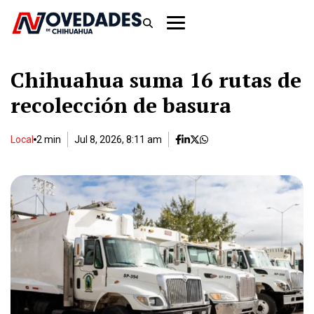
Chihuahua suma 16 rutas de
recolección de basura
Local
2 min
Jul 8, 2026, 8:11 am