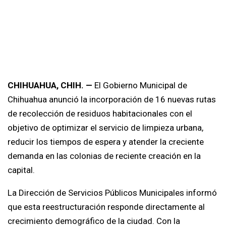
CHIHUAHUA, CHIH. —
El Gobierno Municipal de
Chihuahua anunció la incorporación de 16 nuevas rutas
de recolección de residuos habitacionales con el
objetivo de optimizar el servicio de limpieza urbana,
reducir los tiempos de espera y atender la creciente
demanda en las colonias de reciente creación en la
capital.
La Dirección de Servicios Públicos Municipales informó
que esta reestructuración responde directamente al
crecimiento demográfico de la ciudad. Con la