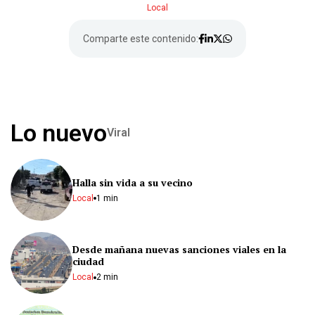
Local
Comparte este contenido:
Lo nuevo
Viral
Halla sin vida a su vecino
Local
1 min
Desde mañana nuevas sanciones viales en la
ciudad
Local
2 min