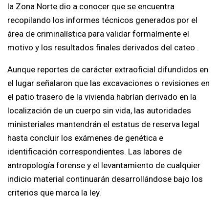
la Zona Norte dio a conocer que se encuentra
recopilando los informes técnicos generados por el
área de criminalística para validar formalmente el
motivo y los resultados finales derivados del cateo .
Aunque reportes de carácter extraoficial difundidos en
el lugar señalaron que las excavaciones o revisiones en
el patio trasero de la vivienda habrían derivado en la
localización de un cuerpo sin vida, las autoridades
ministeriales mantendrán el estatus de reserva legal
hasta concluir los exámenes de genética e
identificación correspondientes. Las labores de
antropología forense y el levantamiento de cualquier
indicio material continuarán desarrollándose bajo los
criterios que marca la ley.