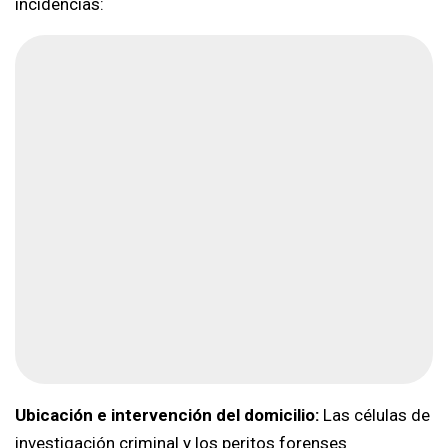
incidencias:
Ubicación e intervención del domicilio:
Las células de
investigación criminal y los peritos forenses