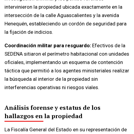
intervinieron la propiedad ubicada exactamente en la
intersección de la calle Aguascalientes y la avenida
Henequén, estableciendo un cordón de seguridad para
la fijación de indicios.
Coordinación militar para resguardo:
Efectivos de la
SEDENA sitiaron el perímetro habitacional con unidades
oficiales, implementando un esquema de contención
táctica que permitió a los agentes ministeriales realizar
la búsqueda al interior de la propiedad sin
interferencias operativas ni riesgos viales.
Análisis forense y estatus de los
hallazgos en la propiedad
La Fiscalía General del Estado en su representación de