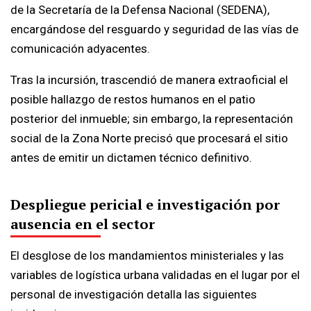
de la Secretaría de la Defensa Nacional (SEDENA),
encargándose del resguardo y seguridad de las vías de
comunicación adyacentes.
Tras la incursión, trascendió de manera extraoficial el
posible hallazgo de restos humanos en el patio
posterior del inmueble; sin embargo, la representación
social de la Zona Norte precisó que procesará el sitio
antes de emitir un dictamen técnico definitivo.
Despliegue pericial e investigación por
ausencia en el sector
El desglose de los mandamientos ministeriales y las
variables de logística urbana validadas en el lugar por el
personal de investigación detalla las siguientes