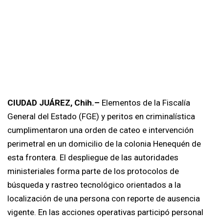
CIUDAD JUÁREZ, Chih.–
Elementos de la Fiscalía
General del Estado (FGE) y peritos en criminalística
cumplimentaron una orden de cateo e intervención
perimetral en un domicilio de la colonia Henequén de
esta frontera. El despliegue de las autoridades
ministeriales forma parte de los protocolos de
búsqueda y rastreo tecnológico orientados a la
localización de una persona con reporte de ausencia
vigente. En las acciones operativas participó personal