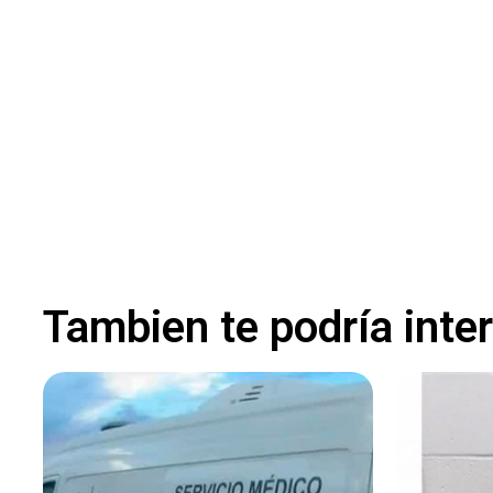
Tambien te podría inte