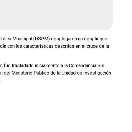
 Pública Municipal (DSPM) desplegaron un despliegue
día con las características descritas en el cruce de la
n fue trasladado inicialmente a la Comandancia Sur
ón del Ministerio Público de la Unidad de Investigación
.