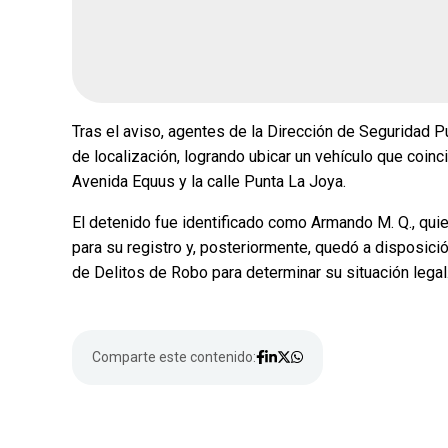
Tras el aviso, agentes de la Dirección de Seguridad
de localización, logrando ubicar un vehículo que coinci
Avenida Equus y la calle Punta La Joya.
El detenido fue identificado como Armando M. Q., quie
para su registro y, posteriormente, quedó a disposici
de Delitos de Robo para determinar su situación legal
Comparte este contenido: